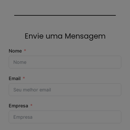
Envie uma Mensagem
Nome
Email
Empresa