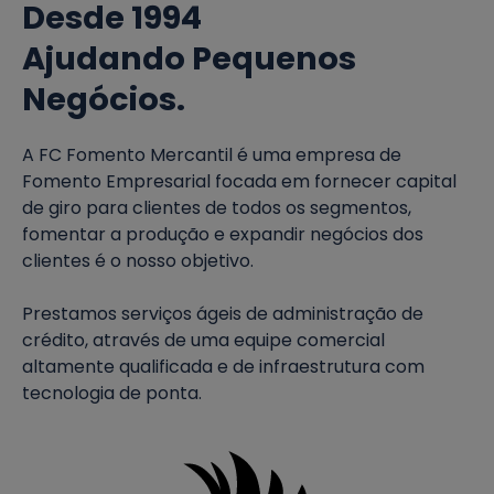
Desde 1994
Ajudando Pequenos
Negócios.
A FC Fomento Mercantil é uma empresa de
Fomento Empresarial focada em fornecer capital
de giro para clientes de todos os segmentos,
fomentar a produção e expandir negócios dos
clientes é o nosso objetivo.
Prestamos serviços ágeis de administração de
crédito, através de uma equipe comercial
altamente qualificada e de infraestrutura com
tecnologia de ponta.