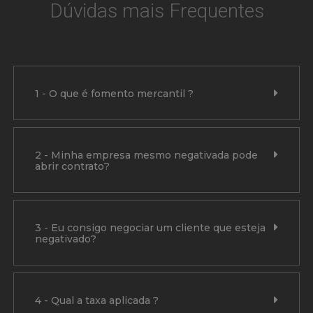
Dúvidas mais Frequentes
1 - O que é fomento mercantil ?
2 - Minha empresa mesmo negativada pode
abrir contrato?
3 - Eu consigo negociar um cliente que esteja
negativado?
4 - Qual a taxa aplicada ?