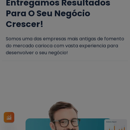
Entregamos Resultados
Para O Seu Negócio
Crescer!
Somos uma das empresas mais antigas de fomento
do mercado carioca com vasta experiencia para
desenvolver o seu negócio!