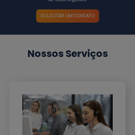
SOLICITAR UM CONTATO
Nossos Serviços