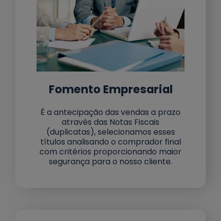
Fomento Empresarial
É a antecipação das vendas a prazo
através das Notas Fiscais
(duplicatas), selecionamos esses
títulos analisando o comprador final
com critérios proporcionando maior
segurança para o nosso cliente.