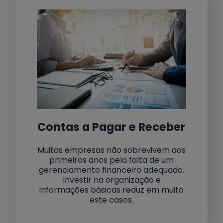
Contas a Pagar e Receber
Muitas empresas não sobrevivem aos
primeiros anos pela falta de um
gerenciamento financeiro adequado.
Investir na organização e
informações básicas reduz em muito
este casos.