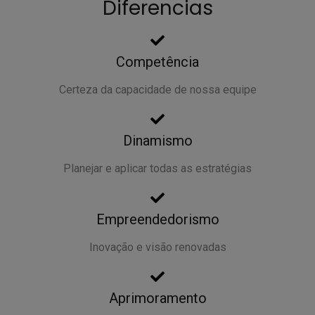
Diferencias
Competência
Certeza da capacidade de nossa equipe
Dinamismo
Planejar e aplicar todas as estratégias
Empreendedorismo
Inovação e visão renovadas
Aprimoramento