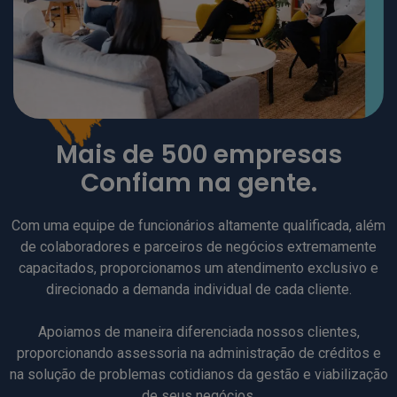
Mais de 500 empresas
Confiam na gente.
Com uma equipe de funcionários altamente qualificada, além
de colaboradores e parceiros de negócios extremamente
capacitados, proporcionamos um atendimento exclusivo e
direcionado a demanda individual de cada cliente.
Apoiamos de maneira diferenciada nossos clientes,
proporcionando assessoria na administração de créditos e
na solução de problemas cotidianos da gestão e viabilização
de seus negócios.