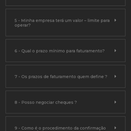
5 - Minha empresa terá um valor – limite para
operar?
6 - Qual o prazo mínimo para faturamento?
7 - Os prazos de faturamento quem define ?
8 - Posso negociar cheques ?
9 - Como é o procedimento da confirmação