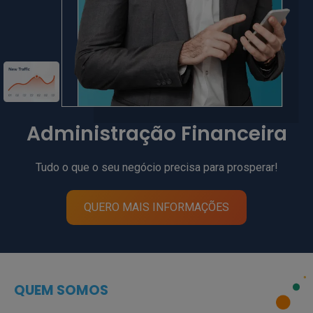
Administração Financeira
Tudo o que o seu negócio precisa para prosperar!
QUERO MAIS INFORMAÇÕES
QUEM SOMOS