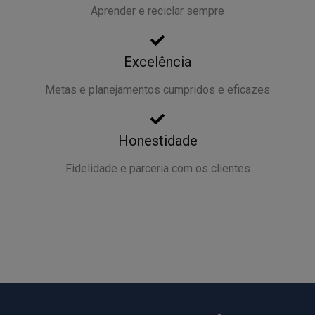
Aprender e reciclar sempre
Excelência
Metas e planejamentos cumpridos e eficazes
Honestidade
Fidelidade e parceria com os clientes