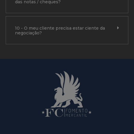
das notas / cheques?
10 - O meu cliente precisa estar ciente da
negociação?