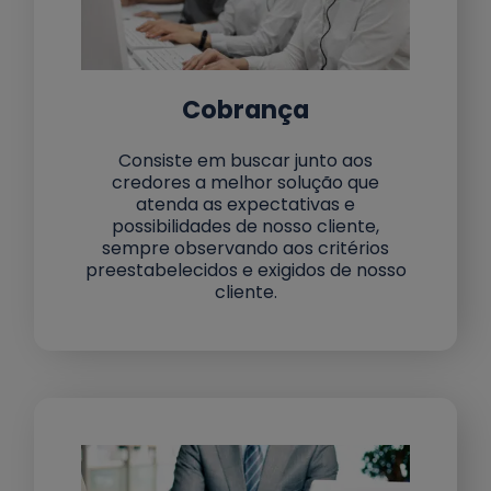
Cobrança
Consiste em buscar junto aos
credores a melhor solução que
atenda as expectativas e
possibilidades de nosso cliente,
sempre observando aos critérios
preestabelecidos e exigidos de nosso
cliente.