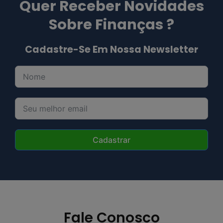
Quer Receber Novidades
Sobre Finanças ?
Cadastre-Se Em Nossa Newsletter
Cadastrar
Fale Conosco