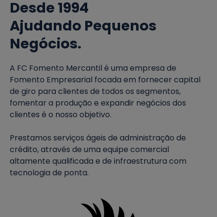
Desde 1994
Ajudando Pequenos
Negócios.
A FC Fomento Mercantil é uma empresa de
Fomento Empresarial focada em fornecer capital
de giro para clientes de todos os segmentos,
fomentar a produção e expandir negócios dos
clientes é o nosso objetivo.
Prestamos serviços ágeis de administração de
crédito, através de uma equipe comercial
altamente qualificada e de infraestrutura com
tecnologia de ponta.