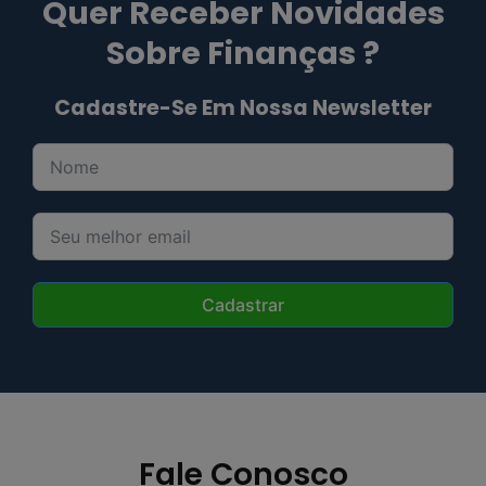
Quer Receber Novidades
Sobre Finanças ?
Cadastre-Se Em Nossa Newsletter
Cadastrar
Fale Conosco