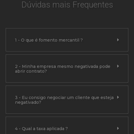
Dúvidas mais Frequentes
1 - O que é fomento mercantil ?
2 - Minha empresa mesmo negativada pode
abrir contrato?
3 - Eu consigo negociar um cliente que esteja
negativado?
4 - Qual a taxa aplicada ?