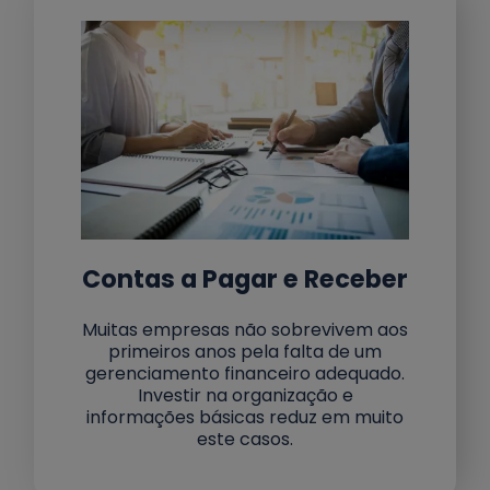
Contas a Pagar e Receber
Muitas empresas não sobrevivem aos
primeiros anos pela falta de um
gerenciamento financeiro adequado.
Investir na organização e
informações básicas reduz em muito
este casos.