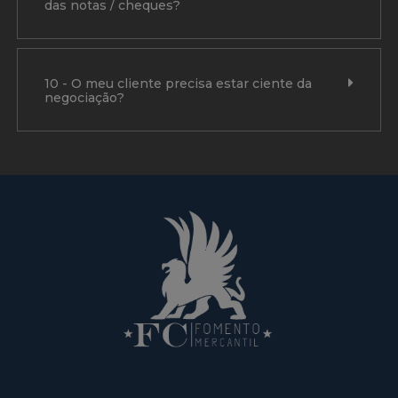
das notas / cheques?
10 - O meu cliente precisa estar ciente da
negociação?