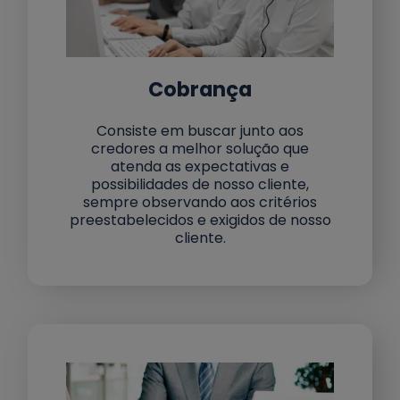
Cobrança
Consiste em buscar junto aos
credores a melhor solução que
atenda as expectativas e
possibilidades de nosso cliente,
sempre observando aos critérios
preestabelecidos e exigidos de nosso
cliente.