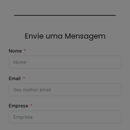
Envie uma Mensagem
Nome
Email
Empresa