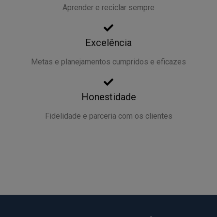
Aprender e reciclar sempre
Excelência
Metas e planejamentos cumpridos e eficazes
Honestidade
Fidelidade e parceria com os clientes