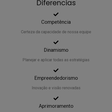
Diferencias
Competência
Certeza da capacidade de nossa equipe
Dinamismo
Planejar e aplicar todas as estratégias
Empreendedorismo
Inovação e visão renovadas
Aprimoramento