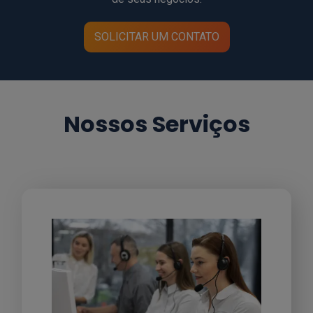
SOLICITAR UM CONTATO
Nossos Serviços