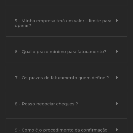
5 - Minha empresa terá um valor – limite para
operar?
6 - Qual o prazo mínimo para faturamento?
7 - Os prazos de faturamento quem define ?
8 - Posso negociar cheques ?
9 - Como é o procedimento da confirmação