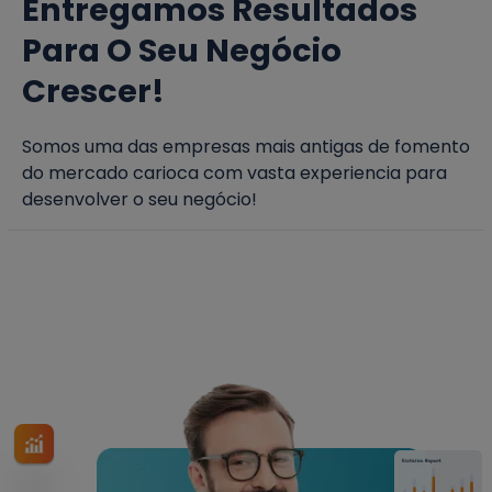
Entregamos Resultados
Para O Seu Negócio
Crescer!
Somos uma das empresas mais antigas de fomento
do mercado carioca com vasta experiencia para
desenvolver o seu negócio!