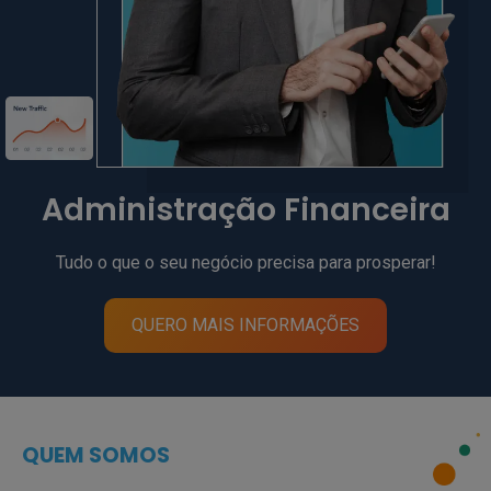
Administração Financeira
Tudo o que o seu negócio precisa para prosperar!
QUERO MAIS INFORMAÇÕES
QUEM SOMOS