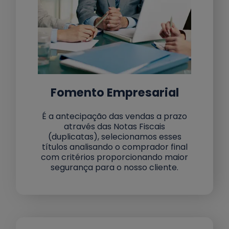
Fomento Empresarial
É a antecipação das vendas a prazo
através das Notas Fiscais
(duplicatas), selecionamos esses
títulos analisando o comprador final
com critérios proporcionando maior
segurança para o nosso cliente.