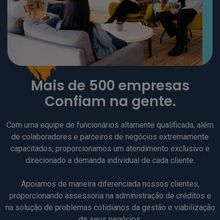
Mais de 500 empresas
Confiam na gente.
Com uma equipe de funcionários altamente qualificada, além
de colaboradores e parceiros de negócios extremamente
capacitados, proporcionamos um atendimento exclusivo e
direcionado a demanda individual de cada cliente.
Apoiamos de maneira diferenciada nossos clientes,
proporcionando assessoria na administração de créditos e
na solução de problemas cotidianos da gestão e viabilização
de seus negócios.